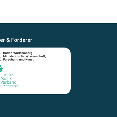
er & Förderer