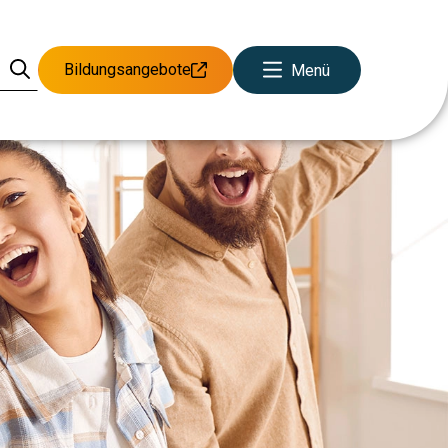
Bildungsangebote
Menü