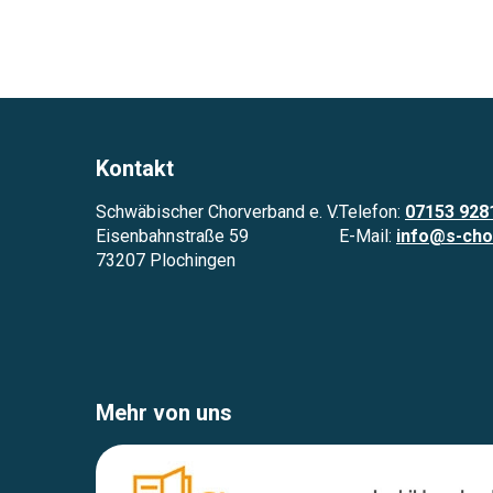
Kontakt
Schwäbischer Chorverband e. V.
Telefon:
07153 928
Eisenbahnstraße 59
E-Mail:
info@s-cho
73207 Plochingen
Mehr von uns