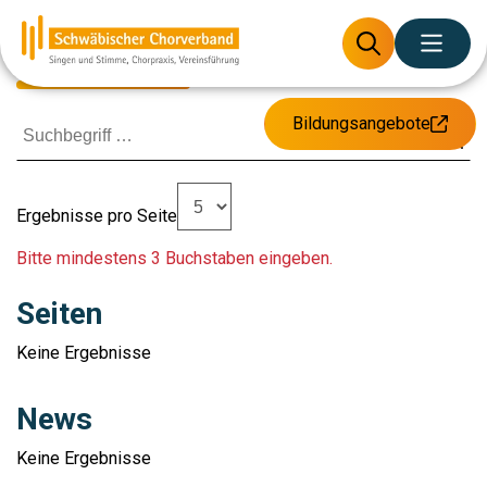
Suche
Bildungsangebote
Ergebnisse pro Seite
Bitte mindestens 3 Buchstaben eingeben.
Seiten
Keine Ergebnisse
News
Keine Ergebnisse