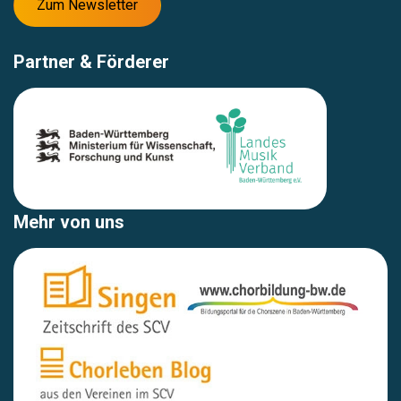
Zum Newsletter
Partner & Förderer
Mehr von uns