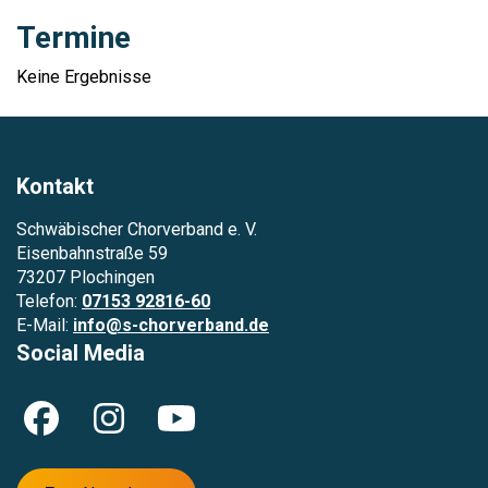
Termine
Keine Ergebnisse
Kontakt
Schwäbischer Chorverband e. V.
Eisenbahnstraße 59
73207 Plochingen
Telefon:
07153 92816-60
E-Mail:
info@s-chorverband.de
Social Media