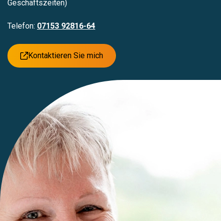
Geschäftszeiten)
Telefon:
07153 92816-64
Kontaktieren Sie mich