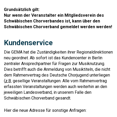
Grundsätzlich gilt:
Nur wenn der Veranstalter ein Mitgliedsverein des
Schwäbischen Chorverbandes ist, kann über den
Schwäbischen Chorverband gemeldet werden werden!
Kundenservice
Die GEMA hat die Zuständigkeiten ihrer Regionaldirektionen
neu geordnet. Ab sofort ist das Kundencenter in Berlin
zentraler Ansprechpartner für Fragen zur Musiknutzung.
Dies betrifft auch die Anmeldung von Musiktiteln, die nicht
dem Rahmenvertrag des Deutsche Chorjugend unterliegen
(
z.B.
gesellige Veranstaltungen. Alle vom Rahmenvertrag
erfassten Veranstaltungen werden auch weiterhin an den
jeweiligen Landesverband, in unserem Falle den
Schwäbischen Chorverband gesandt.
Hier die neue Adresse für sonstige Anfragen: