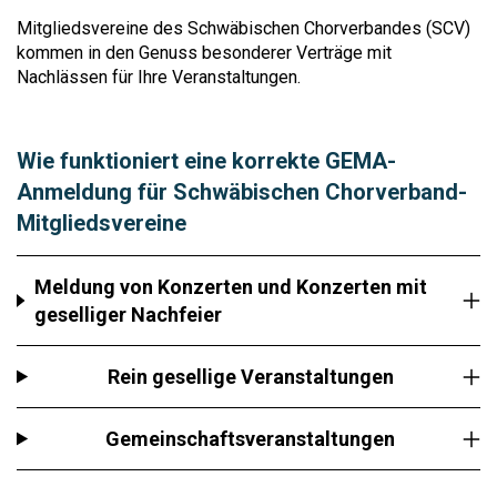
Mitgliedsvereine des Schwäbischen Chorverbandes (SCV)
kommen in den Genuss besonderer Verträge mit
Nachlässen für Ihre Veranstaltungen.
Wie funktioniert eine korrekte GEMA-
Anmeldung für Schwäbischen Chorverband-
Mitgliedsvereine
Meldung von Konzerten und Konzerten mit
geselliger Nachfeier
Rein gesellige Veranstaltungen
Gemeinschaftsveranstaltungen