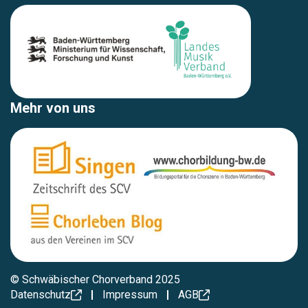
Mehr von uns
©
Schwäbischer Chorverband 2025
Datenschutz
Impressum
AGB