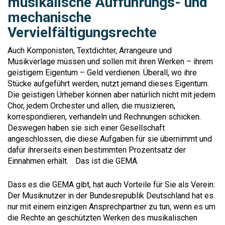
musikalische Aufführungs- und
mechanische
Vervielfältigungsrechte
Auch Komponisten, Textdichter, Arrangeure und
Musikverlage müssen und sollen mit ihren Werken – ihrem
geistigem Eigentum – Geld verdienen. Überall, wo ihre
Stücke aufgeführt werden, nutzt jemand dieses Eigentum.
Die geistigen Urheber können aber natürlich nicht mit jedem
Chor, jedem Orchester und allen, die musizieren,
korrespondieren, verhandeln und Rechnungen schicken.
Deswegen haben sie sich einer Gesellschaft
angeschlossen, die diese Aufgaben für sie übernimmt und
dafür ihrerseits einen bestimmten Prozentsatz der
Einnahmen erhält. Das ist die GEMA.
Dass es die GEMA gibt, hat auch Vorteile für Sie als Verein:
Der Musiknutzer in der Bundesrepublik Deutschland hat es
nur mit einem einzigen Ansprechpartner zu tun, wenn es um
die Rechte an geschützten Werken des musikalischen