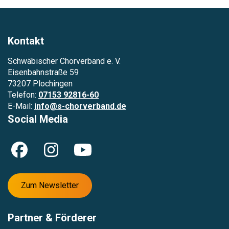
Kontakt
Schwäbischer Chorverband e. V.
Eisenbahnstraße 59
73207 Plochingen
Telefon:
07153 92816-60
E-Mail:
info@s-chorverband.de
Social Media
Zum Newsletter
Partner & Förderer