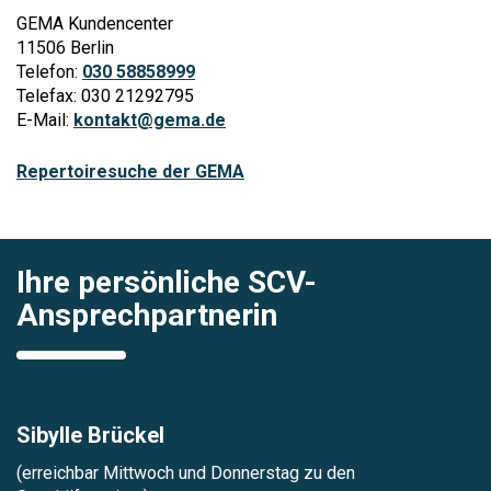
GEMA Kundencenter
11506 Berlin
Telefon:
030 58858999
Telefax: 030 21292795
E-Mail:
kontakt@gema.de
Repertoiresuche der GEMA
Ihre persönliche SCV-
Ansprechpartnerin
Sibylle Brückel
(erreichbar Mittwoch und Donnerstag zu den