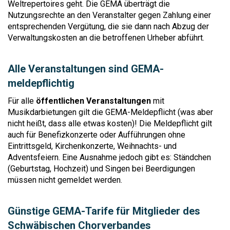
Weltrepertoires geht. Die GEMA überträgt die
Nutzungsrechte an den Veranstalter gegen Zahlung einer
entsprechenden Vergütung, die sie dann nach Abzug der
Verwaltungskosten an die betroffenen Urheber abführt.
Alle Veranstaltungen sind GEMA-
meldepflichtig
Für alle
öffentlichen Veranstaltungen
mit
Musikdarbietungen gilt die GEMA-Meldepflicht (was aber
nicht heißt, dass alle etwas kosten)! Die Meldepflicht gilt
auch für Benefizkonzerte oder Aufführungen ohne
Eintrittsgeld, Kirchenkonzerte, Weihnachts- und
Adventsfeiern. Eine Ausnahme jedoch gibt es: Ständchen
(Geburtstag, Hochzeit) und Singen bei Beerdigungen
müssen nicht gemeldet werden.
Günstige GEMA-Tarife für Mitglieder des
Schwäbischen Chorverbandes