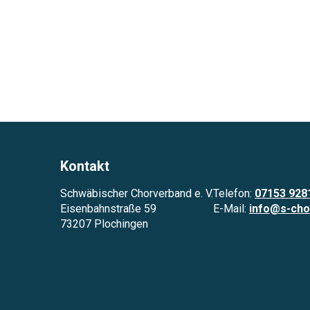
Kontakt
Schwäbischer Chorverband e. V.
Telefon:
07153 928
Eisenbahnstraße 59
E-Mail:
info@s-cho
73207 Plochingen