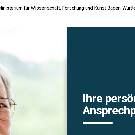
Ministerium für Wissenschaft, Forschung und Kunst Baden-Würt
Ihre persö
Ansprechp