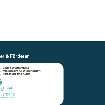
er & Förderer