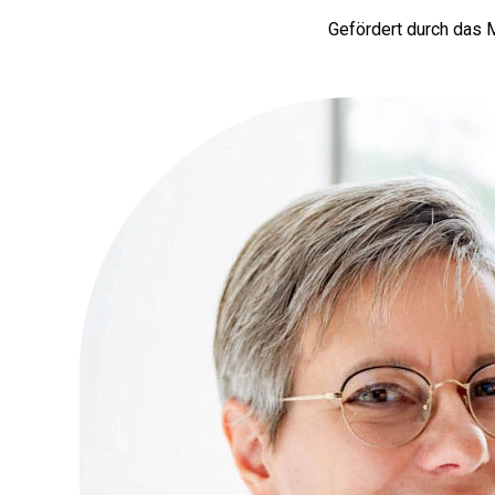
Gefördert durch das 