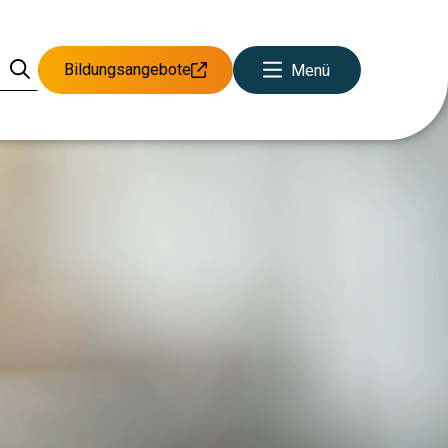
Bildungsangebote
Menü