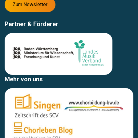
Zum Newsletter
Partner & Förderer
Mehr von uns