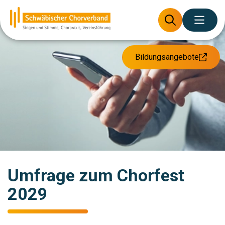
Bildungsangebote
Umfrage zum Chorfest
2029