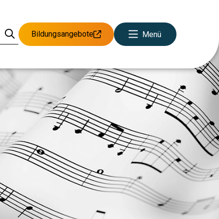
Bildungsangebote
Menü