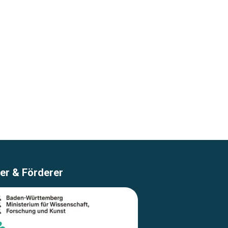
er & Förderer