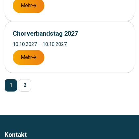
Mehr
Chorverbandstag 2027
10.10.2027
– 10.10.2027
Mehr
1
2
Kontakt