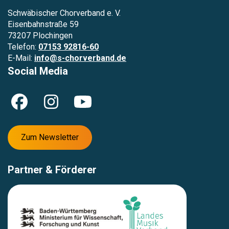
Schwäbischer Chorverband e. V.
Eisenbahnstraße 59
73207 Plochingen
Telefon:
07153 92816-60
E-Mail:
info@s-chorverband.de
Social Media
Zum Newsletter
Partner & Förderer