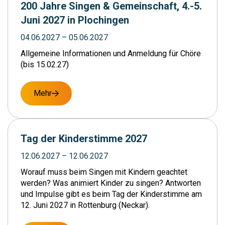
200 Jahre Singen & Gemeinschaft, 4.-5.
Juni 2027 in Plochingen
04.06.2027
– 05.06.2027
Allgemeine Informationen und Anmeldung für Chöre
(bis 15.02.27)
Mehr
Tag der Kinderstimme 2027
12.06.2027
– 12.06.2027
Worauf muss beim Singen mit Kindern geachtet
werden? Was animiert Kinder zu singen? Antworten
und Impulse gibt es beim Tag der Kinderstimme am
12. Juni 2027 in Rottenburg (Neckar).