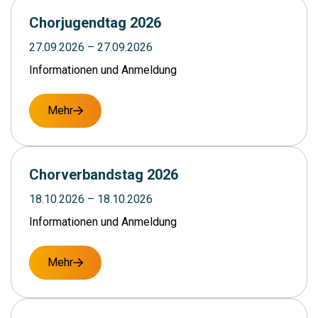
Chorjugendtag 2026
27.09.2026
– 27.09.2026
Informationen und Anmeldung
Mehr
Chorverbandstag 2026
18.10.2026
– 18.10.2026
Informationen und Anmeldung
Mehr