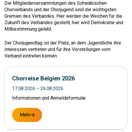
Die Mitgliederversammlungen des Schwäbischen
Chorverbands und der Chorjugend sind die wichtigsten
Gremien des Verbandes. Hier werden die Weichen für die
Zukunft des Verbandes gestellt, hier wird Demokratie und
Mitbestimmung gelebt.
Der Chorjugendtag ist der Platz, an dem Jugendliche ihre
Interessen vertreten und für ihre Vorstellungen vom
Verband eintreten können.
Chorreise Belgien 2026
17.08.2026
– 26.08.2026
Informationen und Anmeldeformular
Mehr