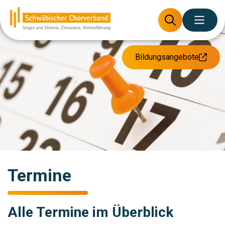
Bildungsangebote
Termine
Alle Termine im Überblick